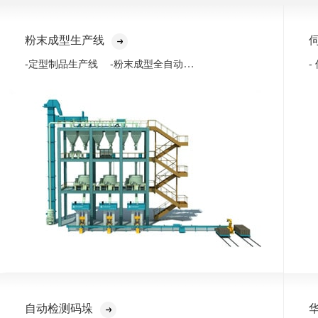
粉末成型生产线
-粉末成型全自动化生产线
-定型制品生产线
-
自动检测码垛