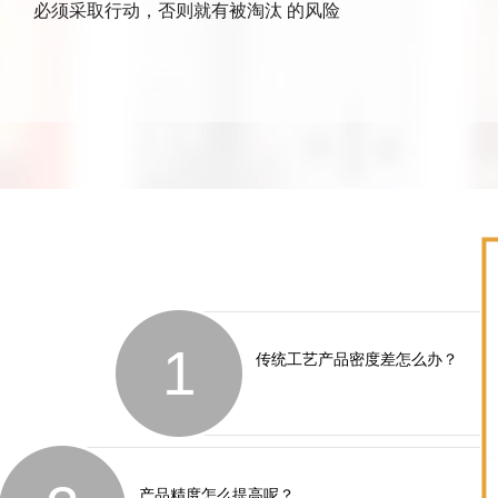
必须采取行动，否则就有被淘汰 的风险
1
传统工艺产品密度差怎么办？
产品精度怎么提高呢？