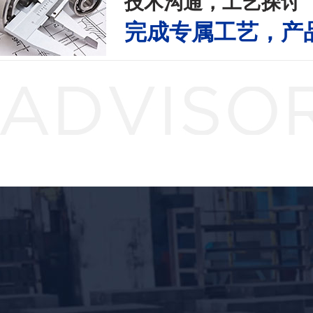
技术沟通，工艺探讨
完成专属工艺，产