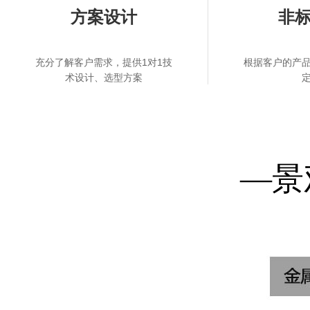
方案设计
非
充分了解客户需求，提供1对1技
根据客户的产
术设计、选型方案
—景