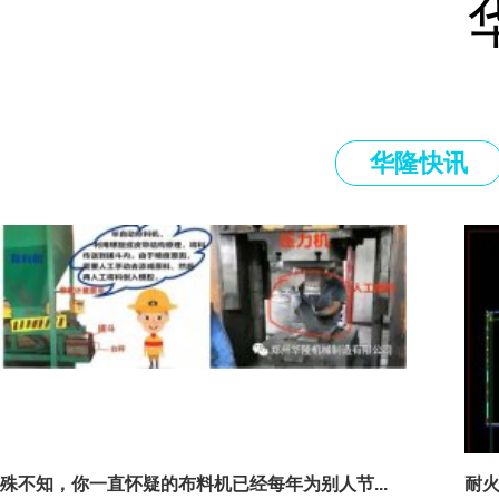
华隆快讯
殊不知，你一直怀疑的布料机已经每年为别人节...
耐