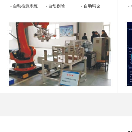
- 自动检测系统
- 自动剔除
- 自动码垛
-