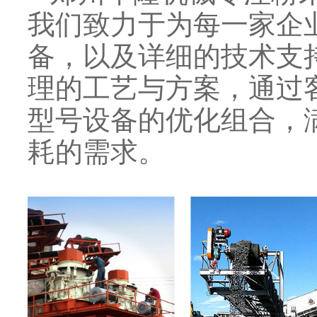
我们致力于为每一家企
备，以及详细的技术支
理的工艺与方案，通过
型号设备的优化组合，
耗的需求。