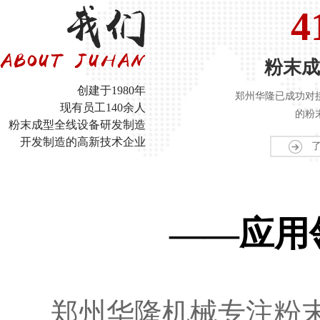
4
粉末成
创建于1980年
郑州华隆已成功对
现有员工140余人
的粉
粉末成型全线设备研发制造
开发制造的高新技术企业
——应用
郑州华隆机械专注粉末