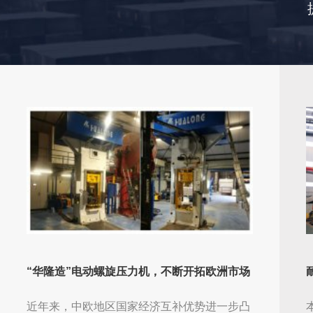
“华隆造”电动螺旋压力机，不断开拓欧洲市场
近年来，中欧地区国家经济互补优势进一步凸