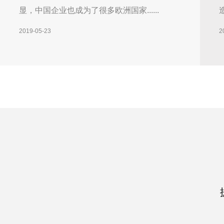
显，中国企业也成为了很多欧洲国家......
2019-05-23
2