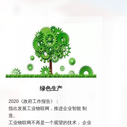
绿色生产
2020《政府工作报告》：
指出发展工业物联网，推进企业智能 制
造。
工业物联网不再是一个观望的技术， 企业