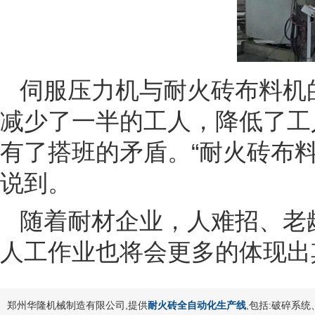
伺服压力机与耐火砖布料机
减少了一半的工人，降低了工
有了搭班的矛盾。“耐火砖布
说到。
随着耐材企业，人难招、老
人工作业也将会更多的体现出
郑州华隆机械制造有限公司,提供
耐火砖全自动化生产线
,包括:破碎系