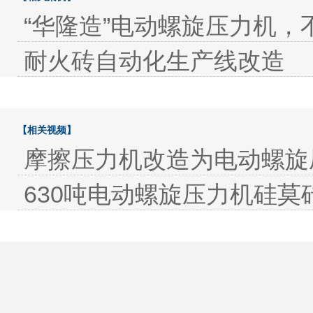
“华隆造”电动螺旋压力机，
耐火砖自动化生产线改造
【相关视频】
摩擦压力机改造为电动螺旋
630吨电动螺旋压力机硅莫