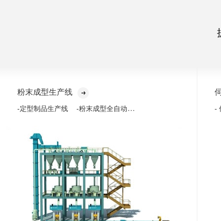
粉末成型生产线
-粉末成型全自动化生产线
-定型制品生产线
-