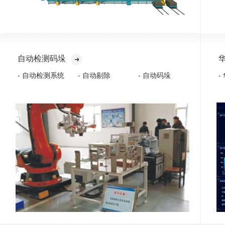
自动检测码垛
- 自动检测系统
- 自动剔除
- 自动码垛
-