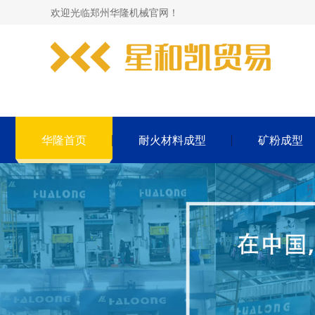
欢迎光临郑州华隆机械官网！
华隆首页
耐火材料成型
矿粉成型