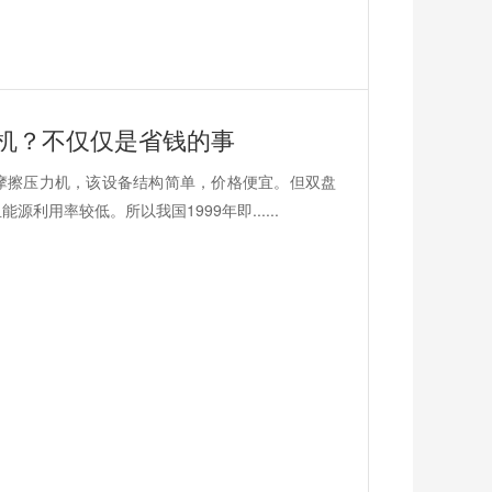
机？不仅仅是省钱的事
摩擦压力机，该设备结构简单，价格便宜。但双盘
用率较低。所以我国1999年即......