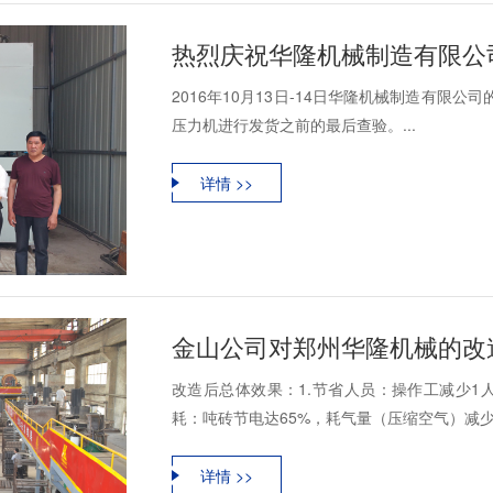
热烈庆祝华隆机械制造有限公
2016年10月13日-14日华隆机械制造有限公
压力机进行发货之前的最后查验。...
详情 >>
金山公司对郑州华隆机械的改
改造后总体效果：1.节省人员：操作工减少1
耗：吨砖节电达65%，耗气量（压缩空气）减少60%
详情 >>