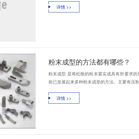
详情 >>
粉末成型的方法都有哪些？
粉末成型 是将松散的粉末紧实成具有所要求
前已发展起来多种粉末成形的方法。主要有压制成型
详情 >>