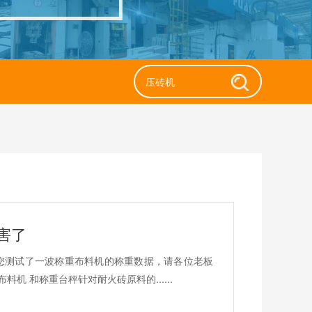
害了
您测试了一波称重布料机的称重数据，请各位老板
机 和称重台秤针对耐火砖原料的......