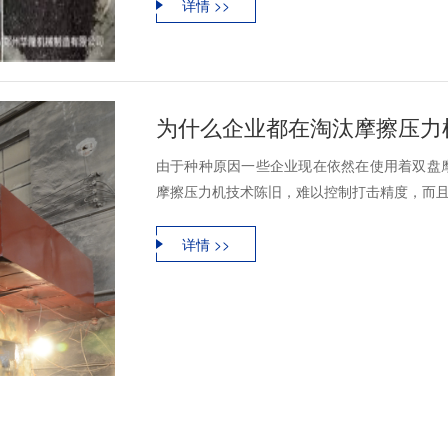
详情 >>
为什么企业都在淘汰摩擦压力
由于种种原因一些企业现在依然在使用着双盘
摩擦压力机技术陈旧，难以控制打击精度，而且能源利
详情 >>