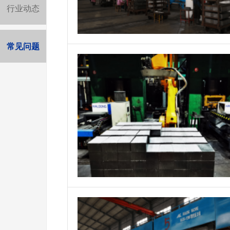
行业动态
常见问题