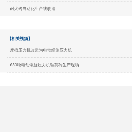
耐火砖自动化生产线改造
【相关视频】
摩擦压力机改造为电动螺旋压力机
630吨电动螺旋压力机硅莫砖生产现场