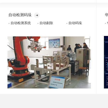
自动检测码垛
- 自动检测系统
- 自动剔除
- 自动码垛
-