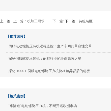
上一篇:
上一篇：
机加工现场
:
下一篇:
下一篇：
待组装区
【推荐阅读】
伺服电动螺旋压砖机远程监控：生产车间的革命性变革
探秘伺服螺旋压砖机：耐材行业的环保高效之星
探秘 1000T 伺服电动螺旋压力机价格差异背后的秘密
【相关案例】
“华隆造”电动螺旋压力机，不断开拓欧洲市场