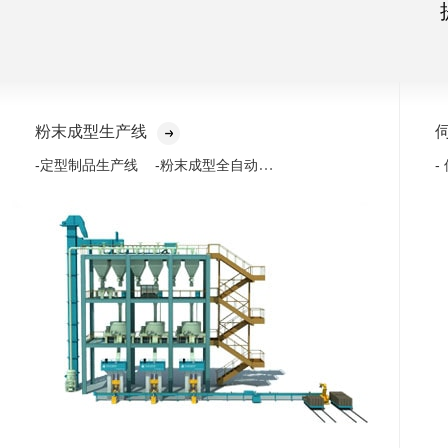
粉末成型生产线
-粉末成型全自动化生产线
-定型制品生产线
-