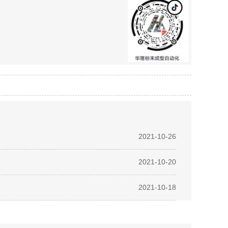
2021-10-26
2021-10-20
2021-10-18