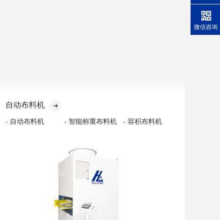
微信咨询
自动布料机
- 自动布料机
- 智能称重布料机
- 容积布料机