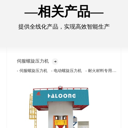
—相关产品—
提供全线化产品，实现高效智能生产
伺服螺旋压力机
- 耐火材料专用压力
- 伺服螺旋压力机
- 电动螺旋压力机