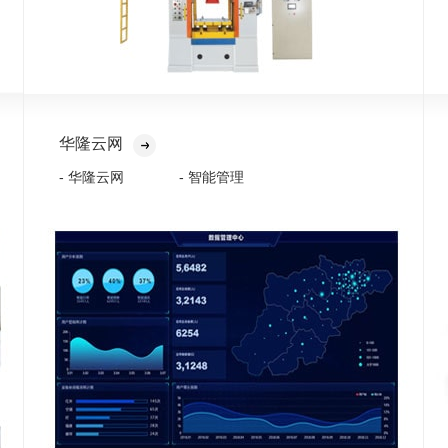
华隆云网
- 华隆云网
- 智能管理