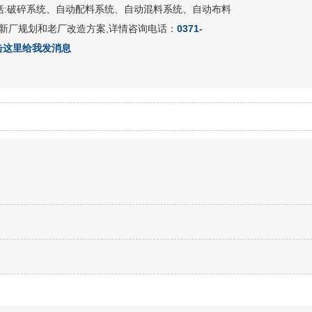
包括:破碎系统、自动配料系统、自动混料系统、自动布料
新厂规划和老厂改造方案,详情咨询电话：
0371-