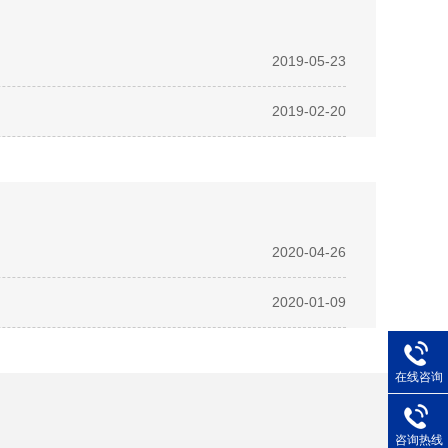
2019-05-23
2019-02-20
2020-04-26
2020-01-09
在线咨询
咨询热线