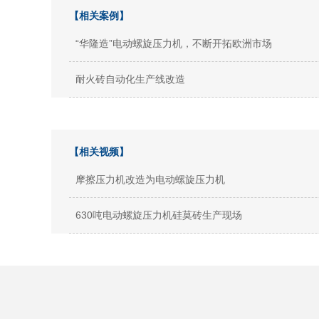
【相关案例】
“华隆造”电动螺旋压力机，不断开拓欧洲市场
耐火砖自动化生产线改造
【相关视频】
摩擦压力机改造为电动螺旋压力机
630吨电动螺旋压力机硅莫砖生产现场