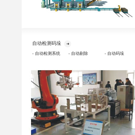
自动检测码垛
- 自动检测系统
- 自动剔除
- 自动码垛