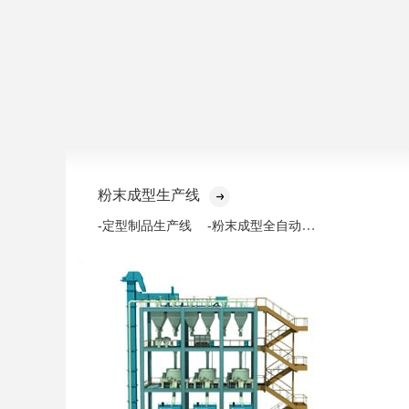
粉末成型生产线
-粉末成型全自动化生产线
-定型制品生产线