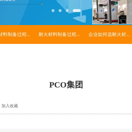
材料制备过程...
耐火材料制备过程...
企业如何选耐火材...
PCO集团
加入收藏