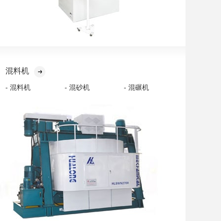
混料机
- 混料机
- 混砂机
- 混碾机