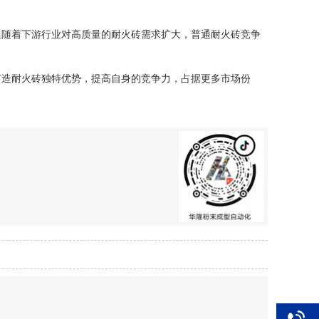
但随着下游行业对高质量的耐火砖需求扩大，普通耐火砖竞争
打造耐火砖独特优势，提高自身的竞争力，占据更多市场份