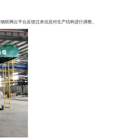
过物联网云平台反馈过来信息对生产结构进行调整。