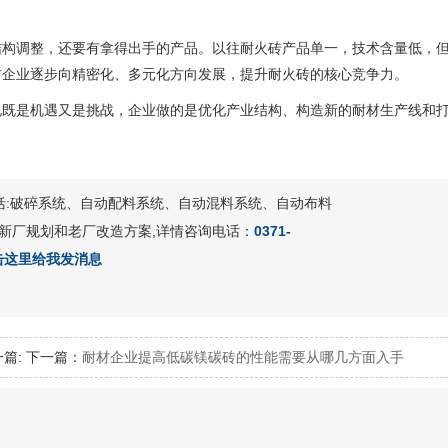
结构调整，还要有拿得出手的产品。以往耐火砖产品单一，技术含量低，
材企业逐步向精密化、多元化方向发展，提升耐火砖的核心竞争力。
说既是机遇又是挑战，企业做的是优化产业结构、构造新的耐材生产线和
包括:破碎系统、自动配料系统、自动混料系统、自动布料
新厂规划和老厂改造方案,详情咨询电话：
0371-
一篇:
下一篇：
耐材企业提高低碳镁碳砖的性能需要从哪几方面入手