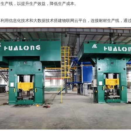
材生产线，以提升生产效益，降低生产成本。
要利用信息化技术和大数据技术搭建物联网云平台，连接耐材生产线，通