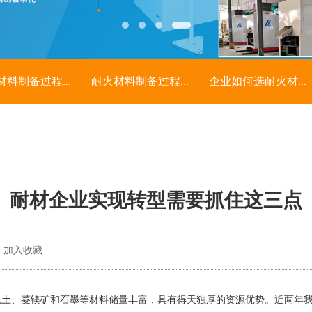
材料制备过程...
耐火材料制备过程...
企业如何选耐火材...
耐材企业实现转型需要抓住这三点
加入收藏
矾土、菱镁矿和石墨等材料储量丰富，具有得天独厚的资源优势。近两年