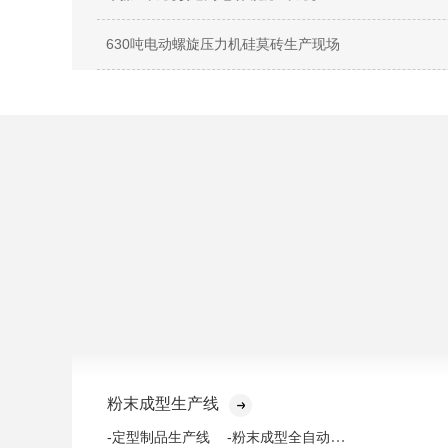
630吨电动螺旋压力机硅莫砖生产现场
粉末成型生产线
-粉末成型全自动化生产线
-定型制品生产线