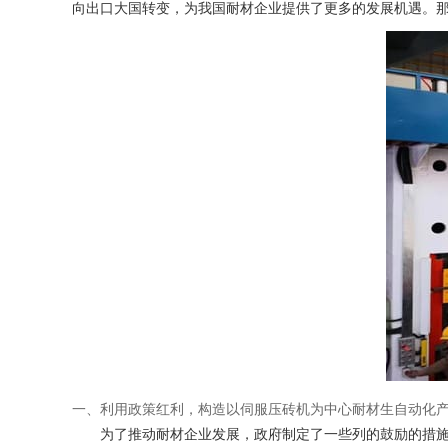
向出口大国转变，为我国耐材企业提供了更多的发展机遇。
一、利用政策红利，构造以伺服压砖机为中心耐材生自动化
为了推动耐材企业发展，政府制定了一些列的鼓励的措