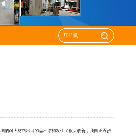
返回列表
我国的耐火材料出口的品种结构发生了很大改善，我国正逐步