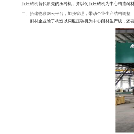
服压砖机
替代原先的压砖机，并以伺服压砖机为中心构造耐
二、搭建物联网云平台，加强管理，带动企业生产结构调整
耐材企业除了构造以伺服压砖机为中心耐材生产线，还