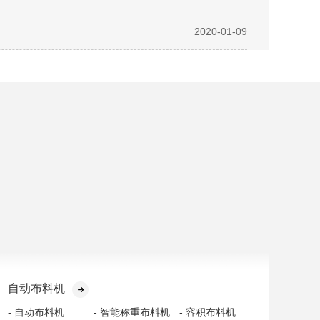
2020-01-09
自动布料机
- 自动布料机
- 智能称重布料机
- 容积布料机