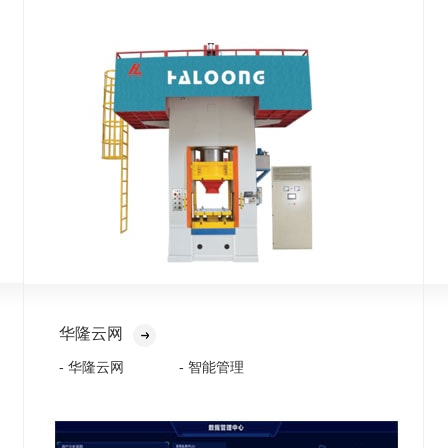
华隆云网
- 华隆云网
- 智能管理