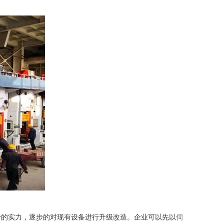
身的实力，逐步的对现有设备进行升级改造。企业可以先以
伺