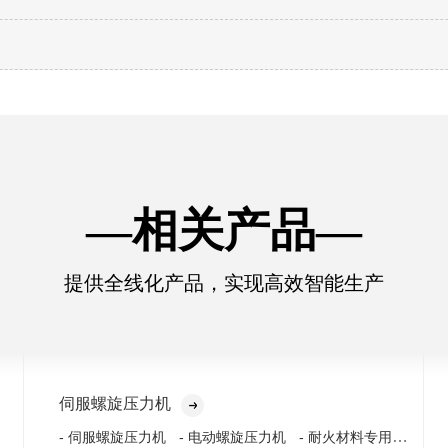
—相关产品—
提供全线化产品，实现高效智能生产
伺服螺旋压力机
- 耐火材料专用压力
- 伺服螺旋压力机
- 电动螺旋压力机