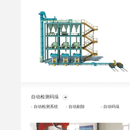
自动检测码垛
- 自动检测系统
- 自动剔除
- 自动码垛