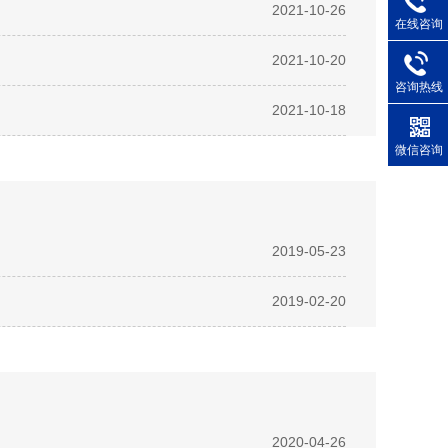
2021-10-26
在线咨询
2021-10-20
咨询热线
2021-10-18
微信咨询
2019-05-23
2019-02-20
2020-04-26