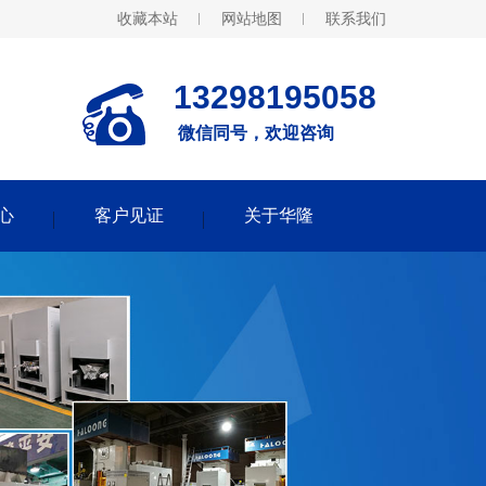
收藏本站
网站地图
联系我们
13298195058
微信同号，欢迎咨询
心
客户见证
关于华隆