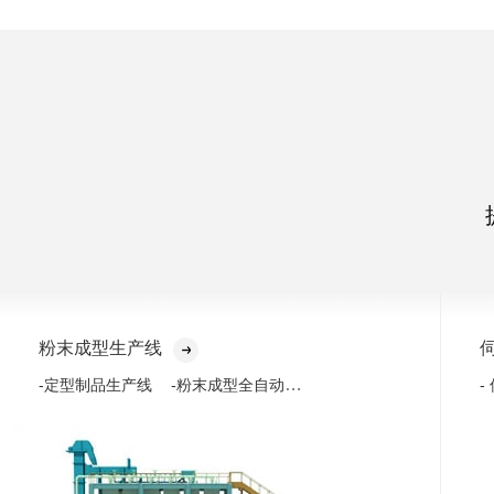
粉末成型生产线
-粉末成型全自动化生产线
-定型制品生产线
-