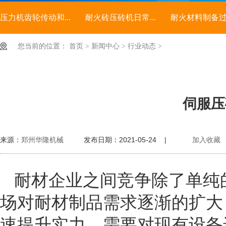
压力机齿轮传动和...
耐火砖压砖机日常...
耐火材料制备过程
您当前的位置：
首页
>
新闻中心
>
行业动态
>
伺服压
来源：
郑州华隆机械
发布日期：2021-05-24 |
加入收藏
耐材企业之间竞争除了单纯
场对耐材制品需求逐渐的扩大
速提升实力，需要对现有设备