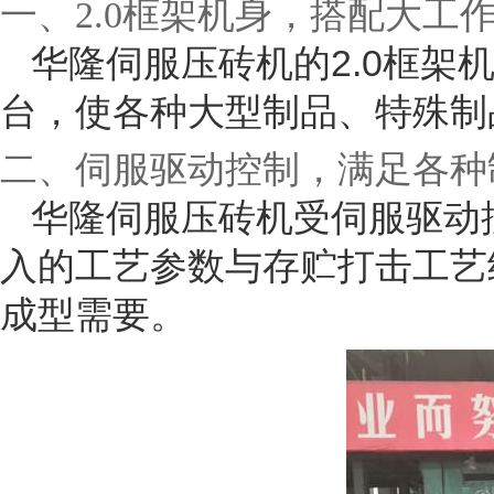
一、2.0框架机身，搭配大
华隆伺服压砖机的2.0框架
台，使各种大型制品、特殊制
二、伺服驱动控制，满足各种
华隆伺服压砖机受伺服驱动
入的工艺参数与存贮打击工艺
成型需要。