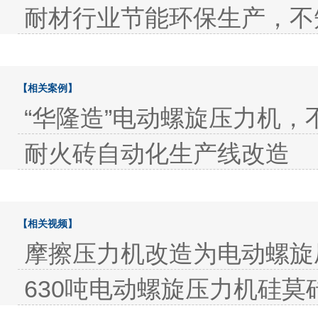
耐材行业节能环保生产，不
【相关案例】
“华隆造”电动螺旋压力机，
耐火砖自动化生产线改造
【相关视频】
摩擦压力机改造为电动螺旋
630吨电动螺旋压力机硅莫