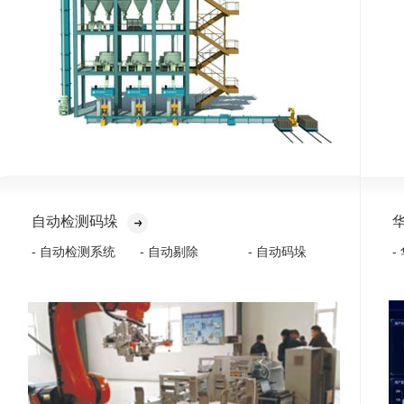
自动检测码垛
- 自动检测系统
- 自动剔除
- 自动码垛
-