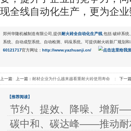
现全线自动化生产，更为企业
郑州华隆机械制造有限公司,提供
耐火砖全自动化生产线
,包括:破碎系
系统、自动成型系统、自动检测、码垛系统。可提供耐火砖新厂规划和
60121717
官方网址：
http://www.yazhuanji.cn/
上一篇:
上一篇：
耐材企业为什么越来越看重耐火砖使用寿命
:
下一篇
【推荐阅读】
节约、提效、降噪、增新—
碳中和、碳达峰——推动耐