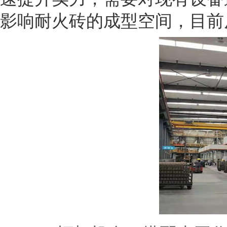
影响耐火砖的成型空间，目前