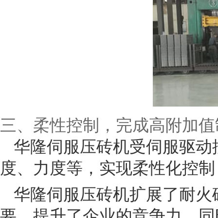
三、柔性控制，完成高附加值
华隆伺服压砖机受伺服驱动
度、力度等，实现柔性化控制
华隆伺服压砖机扩展了耐火
要，提升了企业的竞争力，同