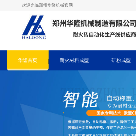
欢迎光临郑州华隆机械官网！
华隆首页
耐火材料成型
矿粉成型