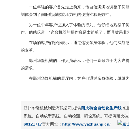
一位年轻的客户首先走上前来，他自信满满地调整了伺
刻体会到了伺服电动螺旋压力机的便捷性和高效性。
另一位中年客户也加入了体验的行列。他仔细地观察了
作。他感叹道：“这台机器的操作真是太简单了，而且效果非
在场的客户们纷纷表示，通过这次亲身体验，他们深刻
的变革。
郑州华隆机械的工作人员表示，他们一直致力于为客户
的需求。
在郑州华隆机械的展厅内，客户们通过亲身体验，纷纷
郑州华隆机械制造有限公司,提供
耐火砖全自动化生产线
,
系统、自动成型系统、自动检测、码垛系统。可提供耐火砖
60121717
官方网址：
http://www.yazhuanji.cn/