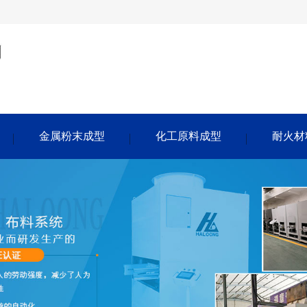
金属粉末成型
化工原料成型
耐火材