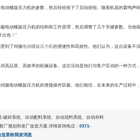
服电动螺旋压力机的参数，然后轻轻按下了启动按钮。随着机器的轰鸣声
伺服电动螺旋压力机的结构和工作原理，然后调整了几个关键参数。当他
常出色！”
感受到了伺服
电动螺旋压力机
的便捷性和高效性。他们认为，这台设备不
提供高品质、高效率的机械设备。这次活动是他们与客户互动的一种方式
为伺服电动螺旋压力机的便捷操作叹服。他们相信，在未来的生产过程中
包括:破碎系统、自动配料系统、自动混料系统、自动布料
新厂规划和老厂改造方案,详情咨询电话：
0371-