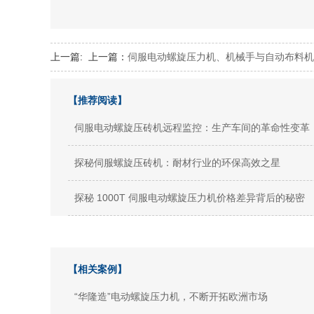
上一篇:
上一篇：
伺服电动螺旋压力机、机械手与自动布料机
【推荐阅读】
伺服电动螺旋压砖机远程监控：生产车间的革命性变革
探秘伺服螺旋压砖机：耐材行业的环保高效之星
探秘 1000T 伺服电动螺旋压力机价格差异背后的秘密
【相关案例】
“华隆造”电动螺旋压力机，不断开拓欧洲市场