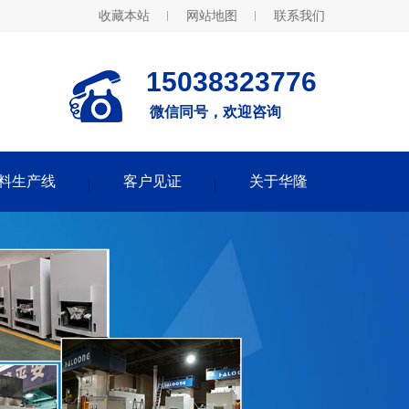
收藏本站
网站地图
联系我们
15038323776
微信同号，欢迎咨询
料生产线
客户见证
关于华隆