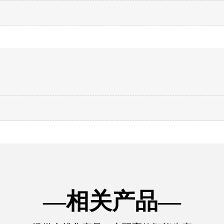
—相关产品—