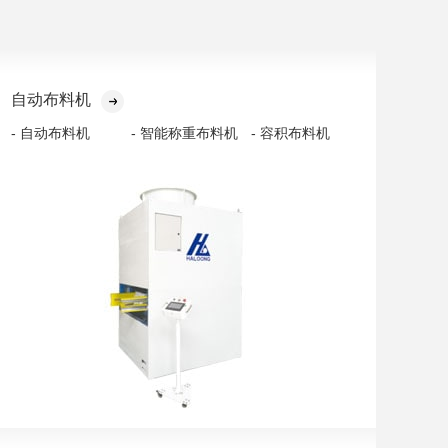
自动布料机
- 自动布料机
- 智能称重布料机
- 容积布料机