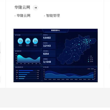
华隆云网
- 华隆云网
- 智能管理