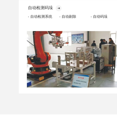
自动检测码垛
- 自动检测系统
- 自动剔除
- 自动码垛