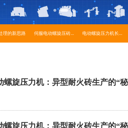
处理的新思路
伺服电动螺旋压砖...
电动螺旋压力机长...
动螺旋压力机：异型耐火砖生产的“秘
动螺旋压力机：异型耐火砖生产的“秘