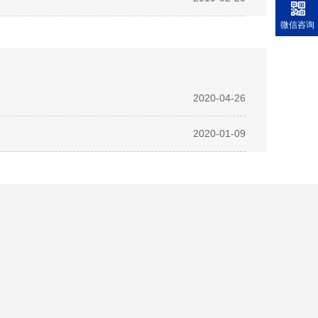
微信咨询
2020-04-26
2020-01-09