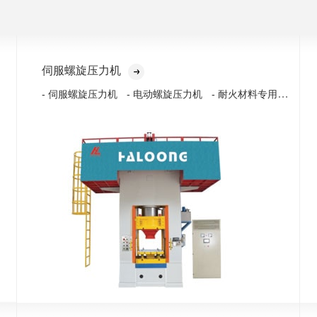
伺服螺旋压力机
- 耐火材料专用压力
- 伺服螺旋压力机
- 电动螺旋压力机