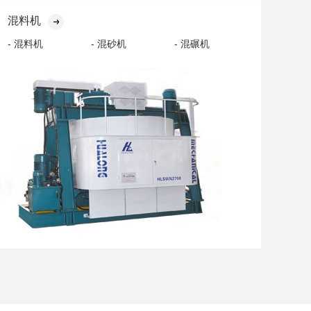
混料机
- 混料机
- 混砂机
- 混碾机