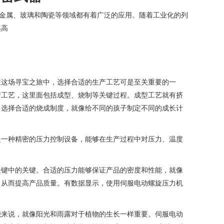
色金属、玻璃和陶瓷等领域都有着广泛的应用。随着工业化的列
越高
在这场寻宝之旅中，选择合适的生产工艺可是至关重要的一
产工艺，这里面包括成型、烧制等关键过程。成型工艺就有挤
，选择合适的烧成制度，就像给不同的孩子制定不同的成长计
是一种精密的压力控制设备，能够在生产过程中对压力、温度
关键中的关键。合适的压力能够保证产品的密度和性能，就像
，从而提高产品质量。有数据显示，使用伺服电动螺旋压力机
能来说，就像阳光和雨露对于植物的生长一样重要。伺服电动