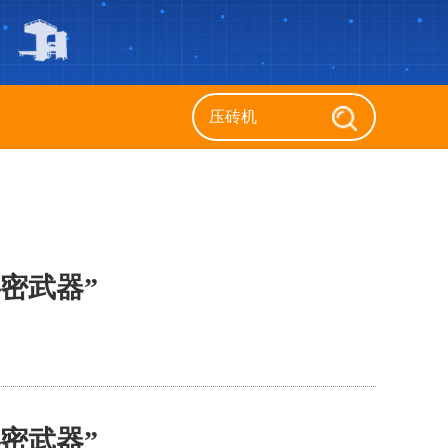
密武器”
返回列表
密武器”