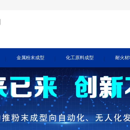
金属粉末成型
化工原料成型
耐火材