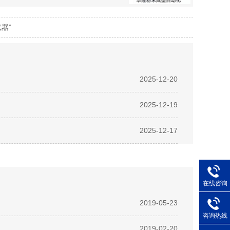
器”
2025-12-20
2025-12-19
2025-12-17
在线咨询
2019-05-23
咨询热线
2019-02-20