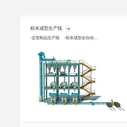
粉末成型生产线
-粉末成型全自动化生产线
-定型制品生产线