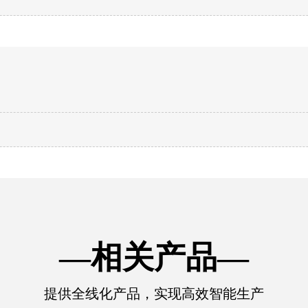
—相关产品—
提供全线化产品，实现高效智能生产