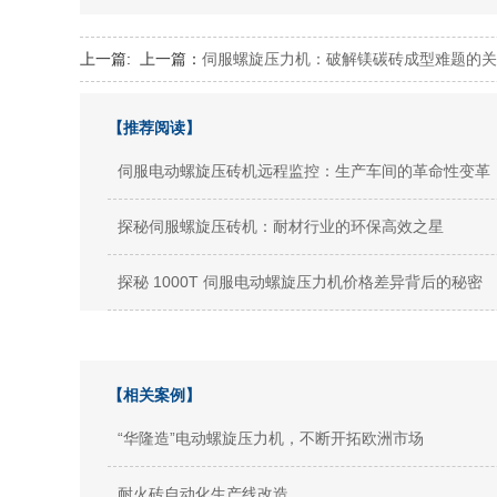
上一篇:
上一篇：
伺服螺旋压力机：破解镁碳砖成型难题的关
【推荐阅读】
伺服电动螺旋压砖机远程监控：生产车间的革命性变革
探秘伺服螺旋压砖机：耐材行业的环保高效之星
探秘 1000T 伺服电动螺旋压力机价格差异背后的秘密
【相关案例】
“华隆造”电动螺旋压力机，不断开拓欧洲市场
耐火砖自动化生产线改造